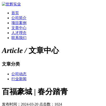
首页
公司简介
项目案例
文章中心
人才理念
联系我们
Article /
文章中心
文章分类
公司动态
行业新闻
百福豪城 | 春分踏青
发布时间：2024-03-20 点击数：1024