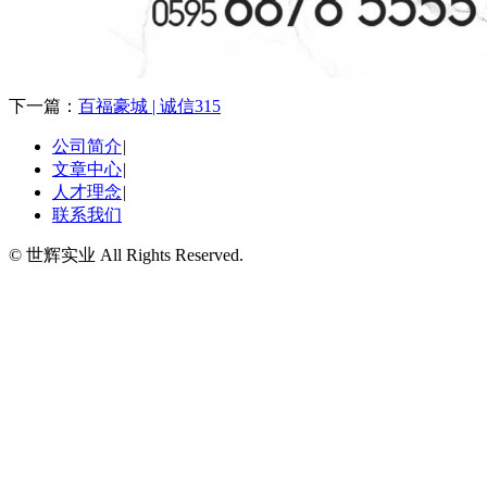
下一篇：
百福豪城 | 诚信315
公司简介
|
文章中心
|
人才理念
|
联系我们
© 世辉实业 All Rights Reserved.